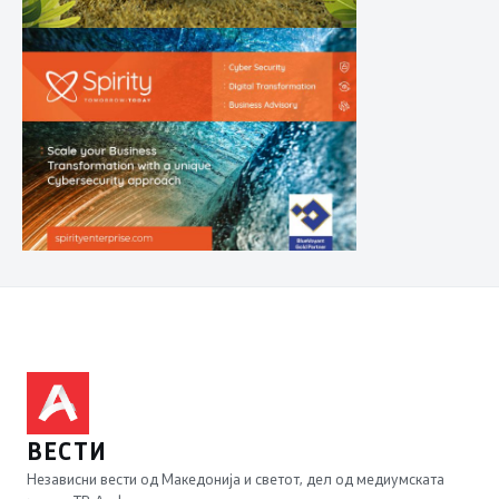
ВЕСТИ
Независни вести од Македонија и светот, дел од медиумската