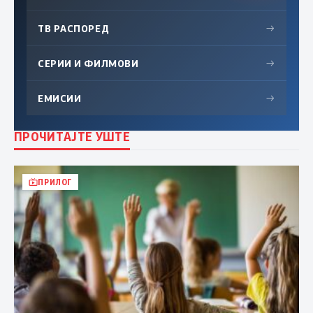
ТВ РАСПОРЕД
→
СЕРИИ И ФИЛМОВИ
→
ЕМИСИИ
→
ПРОЧИТАЈТЕ УШТЕ
ПРИЛОГ