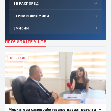
ТВ РАСПОРЕД
→
СЕРИИ И ФИЛМОВИ
→
ЕМИСИИ
→
ПРОЧИТАЈТЕ УШТЕ
ПРИЛОГ
Мерките за самовработување даваат резултат –