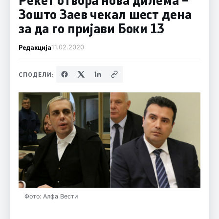
Зошто Заев чекал шест дена
за да го пријави Боки 13
Редакција
11.02.2020
СПОДЕЛИ:
Фото: Алфа Вести