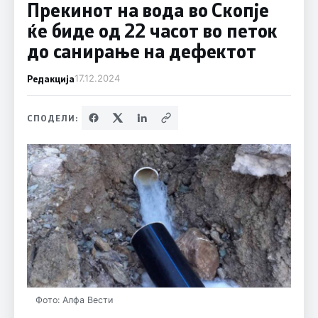
Прекинот на вода во Скопје
ќе биде од 22 часот во петок
до санирање на дефектот
Редакција
17.12.2024
СПОДЕЛИ:
Фото: Алфа Вести