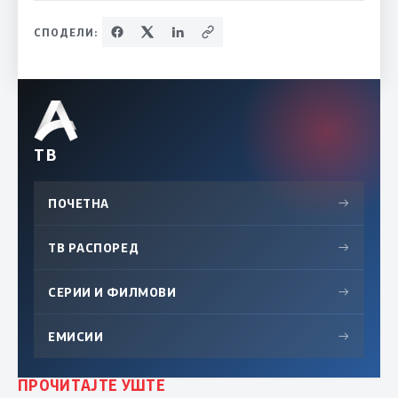
СПОДЕЛИ:
ТВ
ПОЧЕТНА
→
ТВ РАСПОРЕД
→
СЕРИИ И ФИЛМОВИ
→
ЕМИСИИ
→
ПРОЧИТАЈТЕ УШТЕ