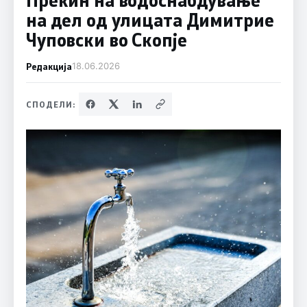
на дел од улицата Димитрие
Чуповски во Скопје
Редакција
18.06.2026
СПОДЕЛИ: