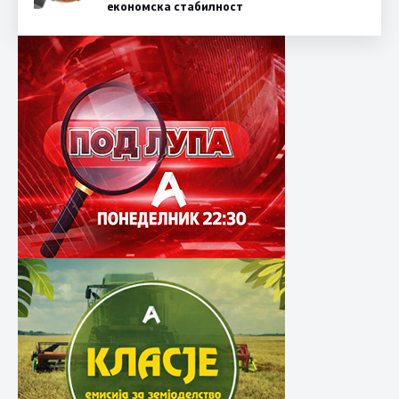
економска стабилност