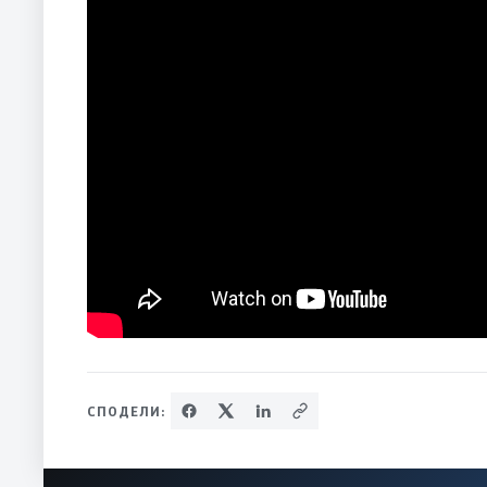
СПОДЕЛИ: