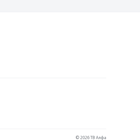
© 2026 ТВ Алфа