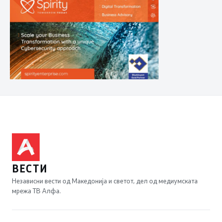
ВЕСТИ
Независни вести од Македонија и светот, дел од медиумската
мрежа ТВ Алфа.