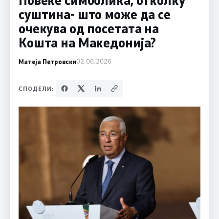
суштина- што може да се
очекува од посетата на
Кошта на Македонија?
Матеја Петровски
02.06.2026
СПОДЕЛИ: