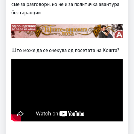
сме за разговори, но не и за политичка авантура
без гаранции.
Што може да се очекува од посетата на Кошта?