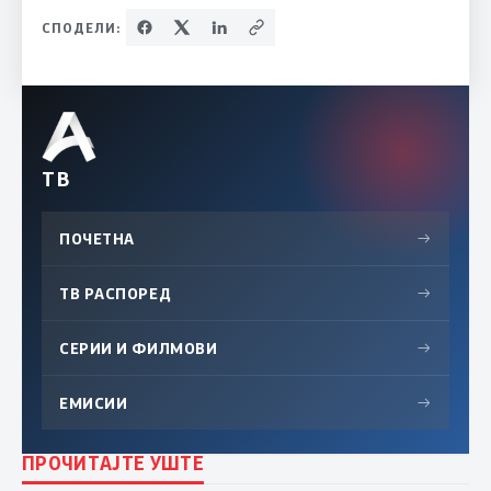
СПОДЕЛИ:
ТВ
ПОЧЕТНА
→
ТВ РАСПОРЕД
→
СЕРИИ И ФИЛМОВИ
→
ЕМИСИИ
→
ПРОЧИТАЈТЕ УШТЕ