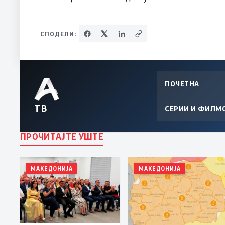
СПОДЕЛИ:
ПОЧЕТНА
ТВ
СЕРИИ И ФИЛМ
ПРОЧИТАЈТЕ УШТЕ
МАКЕДОНИЈА
МАКЕДОНИЈА