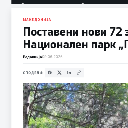
МАКЕДОНИЈА
Поставени нови 72 
Национален парк „
Редакција
09.06.2026
СПОДЕЛИ: