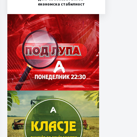
економска стабилност