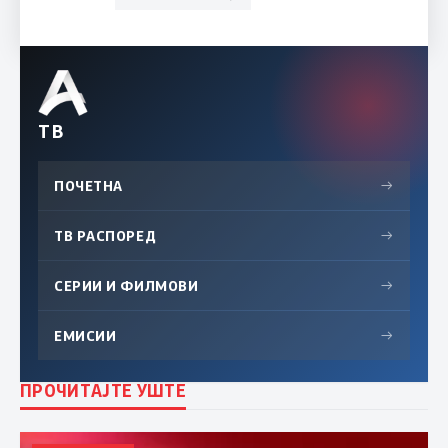
ТВ
ПОЧЕТНА
→
ТВ РАСПОРЕД
→
СЕРИИ И ФИЛМОВИ
→
ЕМИСИИ
→
ПРОЧИТАЈТЕ УШТЕ