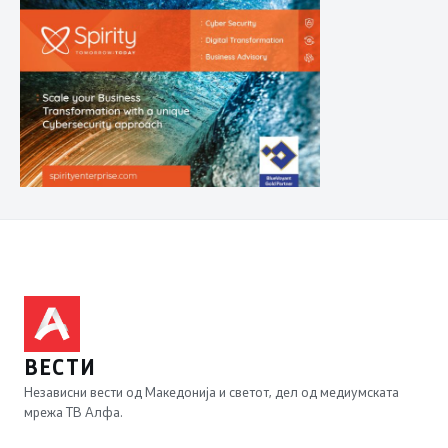
ВЕСТИ
Независни вести од Македонија и светот, дел од медиумската
мрежа ТВ Алфа.