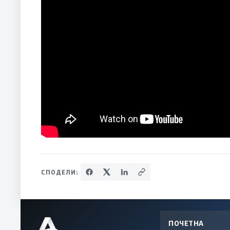
СПОДЕЛИ:
ПОЧЕТНА