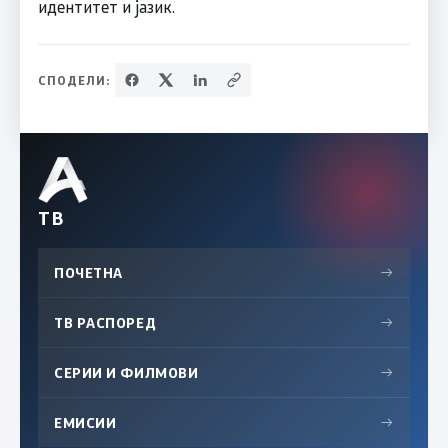
идентитет и јазик.
СПОДЕЛИ:
ТВ
ПОЧЕТНА
→
ТВ РАСПОРЕД
→
СЕРИИ И ФИЛМОВИ
→
ЕМИСИИ
→