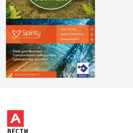
ВЕСТИ