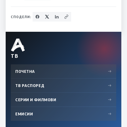
СПОДЕЛИ:
ТВ
ПОЧЕТНА
→
ТВ РАСПОРЕД
→
СЕРИИ И ФИЛМОВИ
→
ЕМИСИИ
→