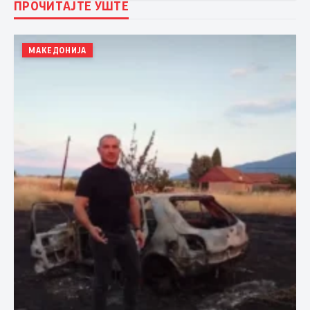
ПРОЧИТАЈТЕ УШТЕ
МАКЕДОНИЈА