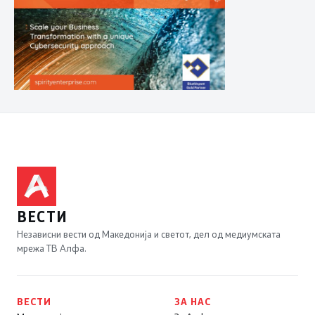
ВЕСТИ
Независни вести од Македонија и светот, дел од медиумската
мрежа ТВ Алфа.
ВЕСТИ
ЗА НАС