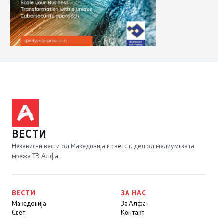
ВЕСТИ
Независни вести од Македонија и светот, дел од медиумската
мрежа ТВ Алфа.
ВЕСТИ
ЗА НАС
Македонија
За Алфа
Свет
Контакт