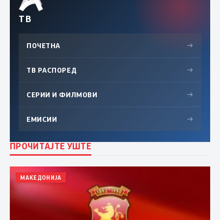
ТВ
ПОЧЕТНА
→
ТВ РАСПОРЕД
→
СЕРИИ И ФИЛМОВИ
→
ЕМИСИИ
→
ПРОЧИТАЈТЕ УШТЕ
МАКЕДОНИЈА