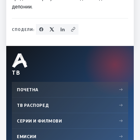
депонии.
СПОДЕЛИ:
ТВ
ПОЧЕТНА
→
ТВ РАСПОРЕД
→
СЕРИИ И ФИЛМОВИ
→
ЕМИСИИ
→