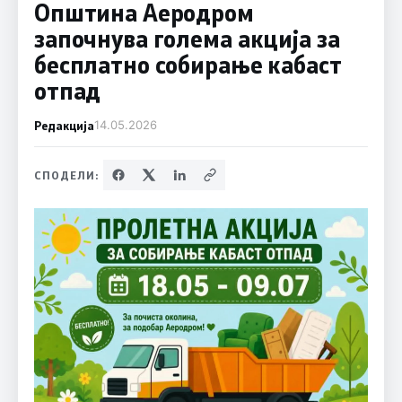
Општина Аеродром
започнува голема акција за
бесплатно собирање кабаст
отпад
Редакција
14.05.2026
СПОДЕЛИ: