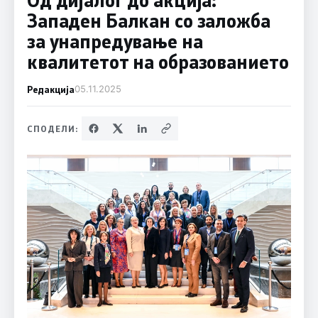
Западен Балкан со заложба
за унапредување на
квалитетот на образованието
Редакција
05.11.2025
СПОДЕЛИ: