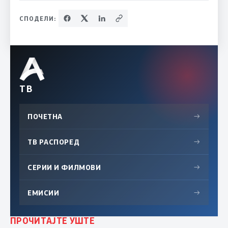
СПОДЕЛИ:
ТВ
ПОЧЕТНА
→
ТВ РАСПОРЕД
→
СЕРИИ И ФИЛМОВИ
→
ЕМИСИИ
→
ПРОЧИТАЈТЕ УШТЕ