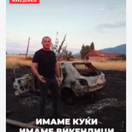
МАКЕДОНИЈА