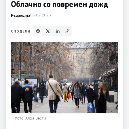
Облачно со повремен дожд
Редакција
05.02.2026
СПОДЕЛИ:
Фото: Алфа Вести