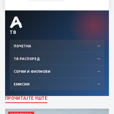
ТВ
ПОЧЕТНА
→
ТВ РАСПОРЕД
→
СЕРИИ И ФИЛМОВИ
→
ЕМИСИИ
→
ПРОЧИТАЈТЕ УШТЕ