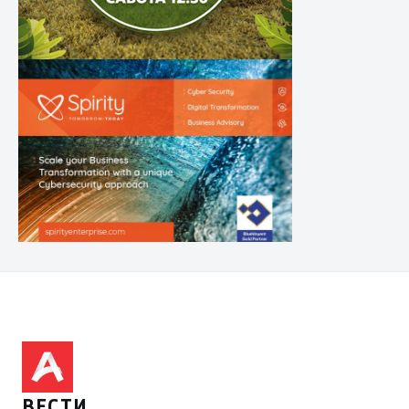
ВЕСТИ