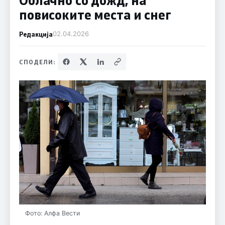
повисоките места и снег
Редакција
02.04.2026
СПОДЕЛИ:
Фото: Алфа Вести