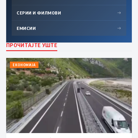
СЕРИИ И ФИЛМОВИ
→
ЕМИСИИ
→
ПРОЧИТАЈТЕ УШТЕ
ЕКОНОМИЈА