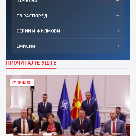
ПОЧЕТНА
→
ТВ РАСПОРЕД
→
СЕРИИ И ФИЛМОВИ
→
ЕМИСИИ
→
ПРОЧИТАЈТЕ УШТЕ
ПРИЛОГ