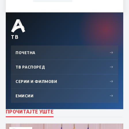
ТВ
ПОЧЕТНА
→
ТВ РАСПОРЕД
→
СЕРИИ И ФИЛМОВИ
→
ЕМИСИИ
→
ПРОЧИТАЈТЕ УШТЕ