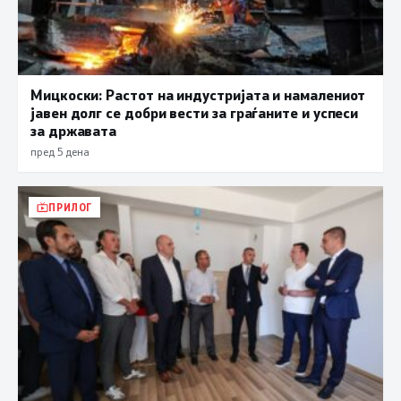
Мицкоски: Растот на индустријата и намалениот
јавен долг се добри вести за граѓаните и успеси
за државата
пред 5 дена
ПРИЛОГ