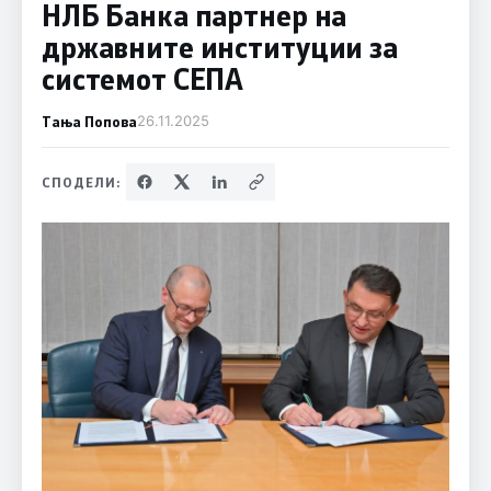
НЛБ Банка партнер на
државните институции за
системот СЕПА
Тања Попова
26.11.2025
СПОДЕЛИ: