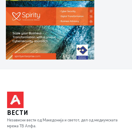
ВЕСТИ
Независни вести од Македонија и светот, дел од медиумската
мрежа ТВ Алфа.