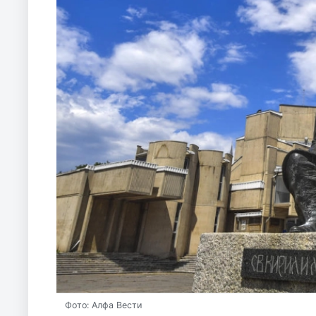
Фото: Алфа Вести