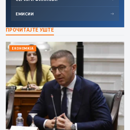
ЕМИСИИ
→
ПРОЧИТАЈТЕ УШТЕ
ЕКОНОМИЈА