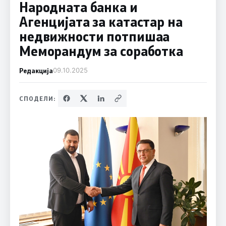
Народната банка и
Агенцијата за катастар на
недвижности потпишаа
Меморандум за соработка
Редакција
09.10.2025
СПОДЕЛИ: