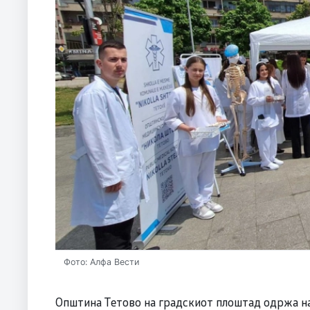
Фото: Алфа Вести
Општина Тетово на градскиот плоштад одржа на