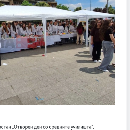
стан „Отворен ден со средните училишта“,