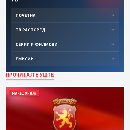
ПОЧЕТНА
→
ТВ РАСПОРЕД
→
СЕРИИ И ФИЛМОВИ
→
ЕМИСИИ
→
ПРОЧИТАЈТЕ УШТЕ
МАКЕДОНИЈА