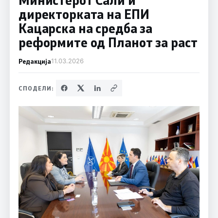
директорката на ЕПИ
Кацарска на средба за
реформите од Планот за раст
Редакција
11.03.2026
СПОДЕЛИ: