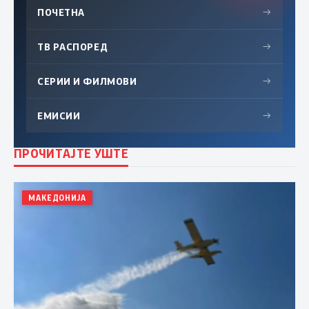
ПОЧЕТНА
→
ТВ РАСПОРЕД
→
СЕРИИ И ФИЛМОВИ
→
ЕМИСИИ
→
ПРОЧИТАЈТЕ УШТЕ
МАКЕДОНИЈА