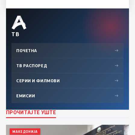
ТВ
ПОЧЕТНА
→
ТВ РАСПОРЕД
→
СЕРИИ И ФИЛМОВИ
→
ЕМИСИИ
→
ПРОЧИТАЈТЕ УШТЕ
МАКЕДОНИЈА