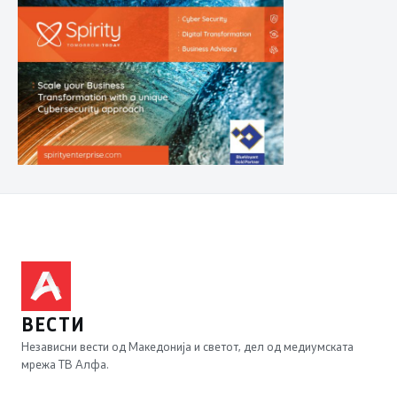
ВЕСТИ
Независни вести од Македонија и светот, дел од медиумската
мрежа ТВ Алфа.