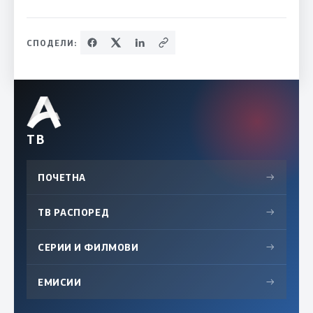
СПОДЕЛИ:
ТВ
ПОЧЕТНА
→
ТВ РАСПОРЕД
→
СЕРИИ И ФИЛМОВИ
→
ЕМИСИИ
→