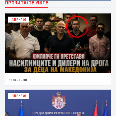
ПРОЧИТАЈТЕ УШТЕ
ПРИЛОГ
пред момент
ПРИЛОГ