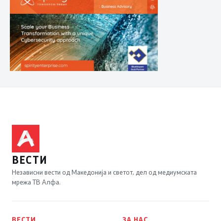
ВЕСТИ
Независни вести од Македонија и светот, дел од медиумската
мрежа ТВ Алфа.
ВЕСТИ
ЗА НАС