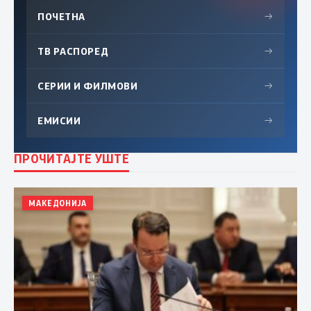
ПОЧЕТНА
→
ТВ РАСПОРЕД
→
СЕРИИ И ФИЛМОВИ
→
ЕМИСИИ
→
ПРОЧИТАЈТЕ УШТЕ
МАКЕДОНИЈА