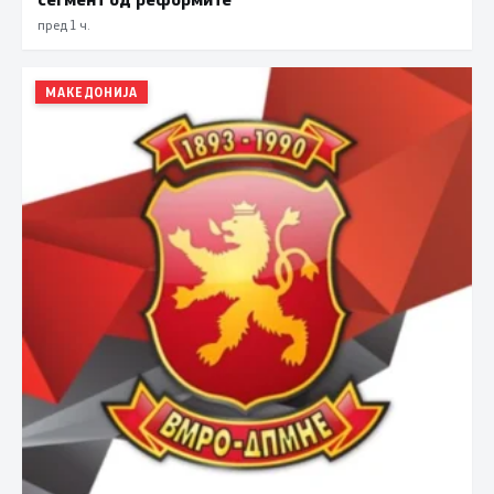
пред 1 ч.
МАКЕДОНИЈА