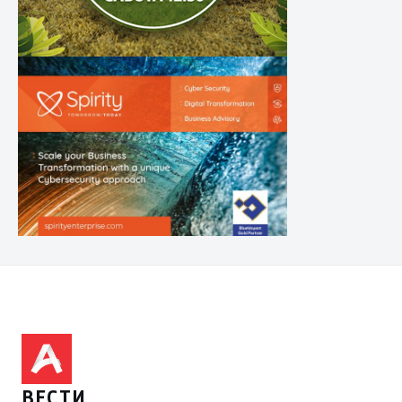
ВЕСТИ