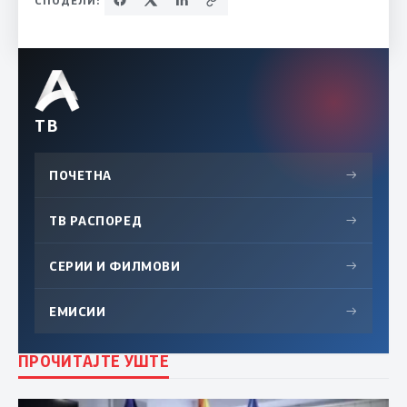
ТВ
ПОЧЕТНА
→
ТВ РАСПОРЕД
→
СЕРИИ И ФИЛМОВИ
→
ЕМИСИИ
→
ПРОЧИТАЈТЕ УШТЕ