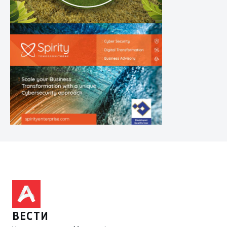
ВЕСТИ