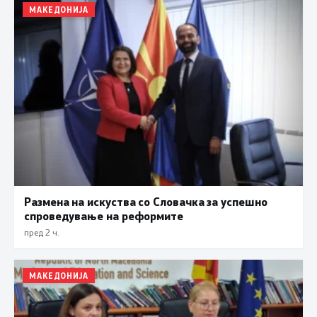
МАКЕДОНИЈА
Размена на искуства со Словачка за успешно
спроведување на реформите
пред 2 ч.
МАКЕДОНИЈА