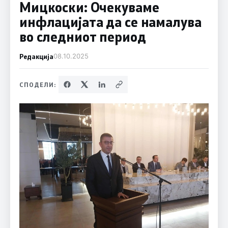
Мицкоски: Очекуваме
инфлацијата да се намалува
во следниот период
Редакција
08.10.2025
СПОДЕЛИ: