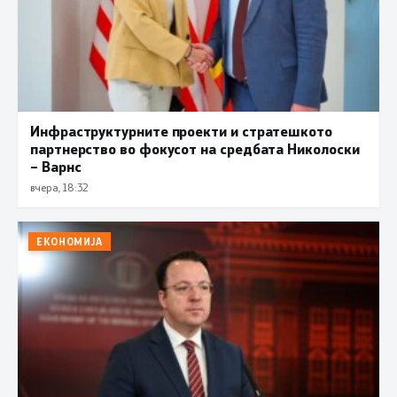
Инфраструктурните проекти и стратешкото
партнерство во фокусот на средбата Николоски
– Варнс
вчера, 18:32
ЕКОНОМИЈА