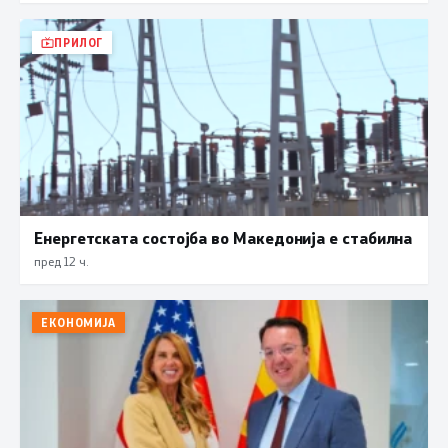
ПРИЛОГ
Енергетската состојба во Македонија е стабилна
пред 12 ч.
ЕКОНОМИЈА