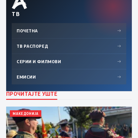
ТВ
ПОЧЕТНА
→
ТВ РАСПОРЕД
→
СЕРИИ И ФИЛМОВИ
→
ЕМИСИИ
→
ПРОЧИТАЈТЕ УШТЕ
МАКЕДОНИЈА