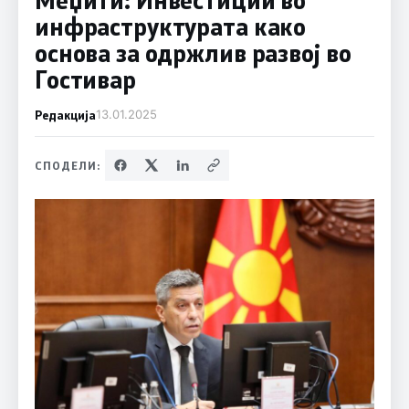
инфраструктурата како
основа за одржлив развој во
Гостивар
Редакција
13.01.2025
СПОДЕЛИ: