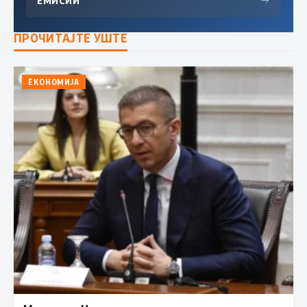
ЕМИСИИ
→
ПРОЧИТАЈТЕ УШТЕ
ЕКОНОМИЈА