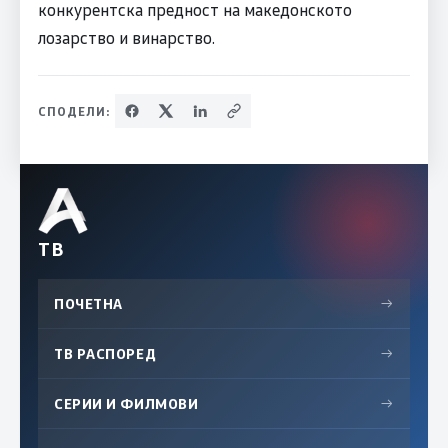
конкурентска предност на македонското
лозарство и винарство.
СПОДЕЛИ:
ТВ
ПОЧЕТНА
→
ТВ РАСПОРЕД
→
СЕРИИ И ФИЛМОВИ
→