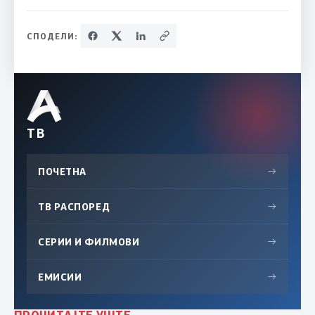
СПОДЕЛИ:
ТВ
ПОЧЕТНА
→
ТВ РАСПОРЕД
→
СЕРИИ И ФИЛМОВИ
→
ЕМИСИИ
→