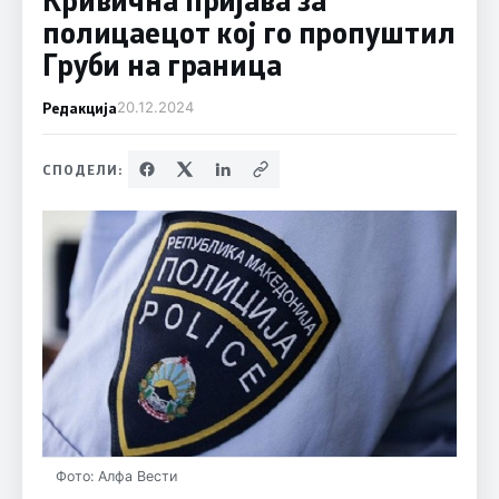
полицаецот кој го пропуштил
Груби на граница
Редакција
20.12.2024
СПОДЕЛИ:
Фото: Алфа Вести