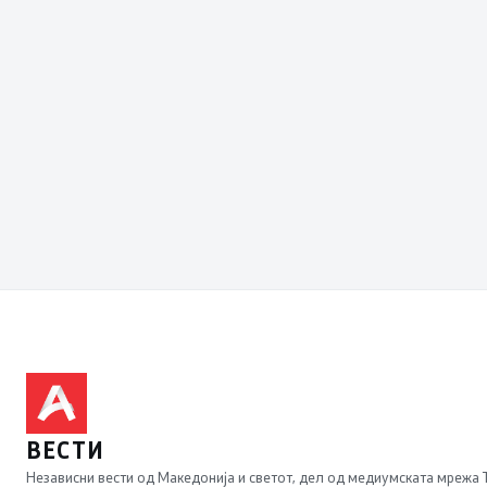
ВЕСТИ
Независни вести од Македонија и светот, дел од медиумската мрежа