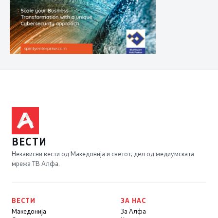
ВЕСТИ
Независни вести од Македонија и светот, дел од медиумската
мрежа ТВ Алфа.
ВЕСТИ
ЗА НАС
Македонија
За Алфа