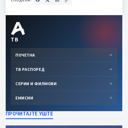
ТВ
ПОЧЕТНА
→
ТВ РАСПОРЕД
→
СЕРИИ И ФИЛМОВИ
→
ЕМИСИИ
→
ПРОЧИТАЈТЕ УШТЕ