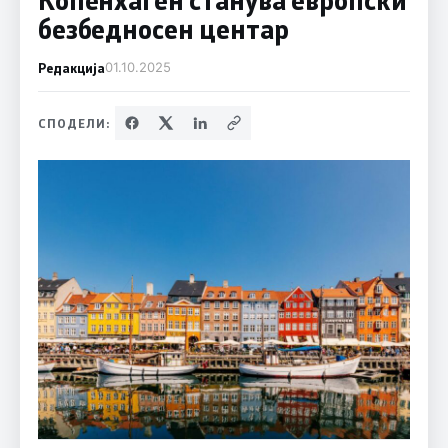
безбедносен центар
Редакција
01.10.2025
СПОДЕЛИ: