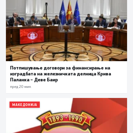
Потпишување договори за финансирање на
изградбата на железничката делница Крива
Паланка – Деве Баир
пред 20 мин.
МАКЕДОНИЈА