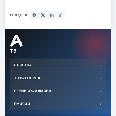
СПОДЕЛИ:
ТВ
ПОЧЕТНА
→
ТВ РАСПОРЕД
→
СЕРИИ И ФИЛМОВИ
→
ЕМИСИИ
→