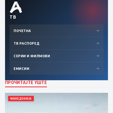
ТВ
ПОЧЕТНА
→
ТВ РАСПОРЕД
→
СЕРИИ И ФИЛМОВИ
→
ЕМИСИИ
→
ПРОЧИТАЈТЕ УШТЕ
МАКЕДОНИЈА