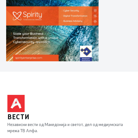
ВЕСТИ
Независни вести од Македонија и светот, дел од медиумската
мрежа ТВ Алфа.