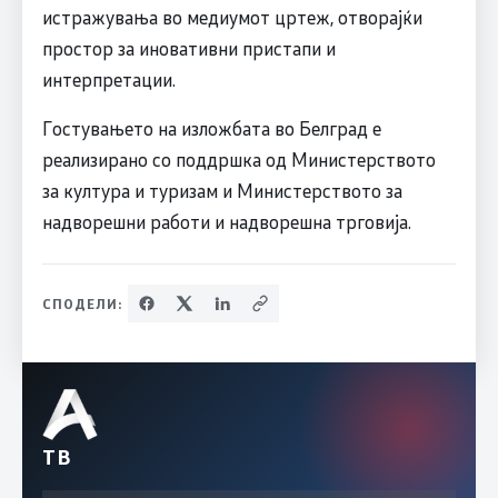
истражувања во медиумот цртеж, отворајќи
простор за иновативни пристапи и
интерпретации.
Гостувањето на изложбата во Белград е
реализирано со поддршка од Министерството
за култура и туризам и Министерството за
надворешни работи и надворешна трговија.
СПОДЕЛИ:
ТВ