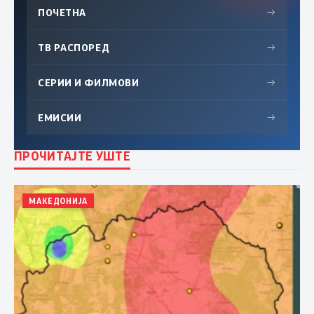
ПОЧЕТНА
→
ТВ РАСПОРЕД
→
СЕРИИ И ФИЛМОВИ
→
ЕМИСИИ
→
ПРОЧИТАЈТЕ УШТЕ
МАКЕДОНИЈА