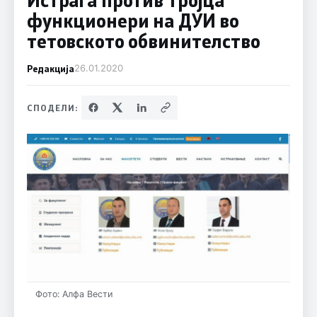
функционери на ДУИ во
тетовското обвинителство
Редакција
26.01.2020
СПОДЕЛИ:
Фото: Алфа Вести