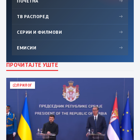
ПОЧЕТНА
→
ТВ РАСПОРЕД
→
СЕРИИ И ФИЛМОВИ
→
ЕМИСИИ
→
ПРОЧИТАЈТЕ УШТЕ
ПРИЛОГ