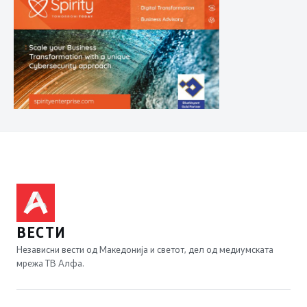
ВЕСТИ
Независни вести од Македонија и светот, дел од медиумската
мрежа ТВ Алфа.