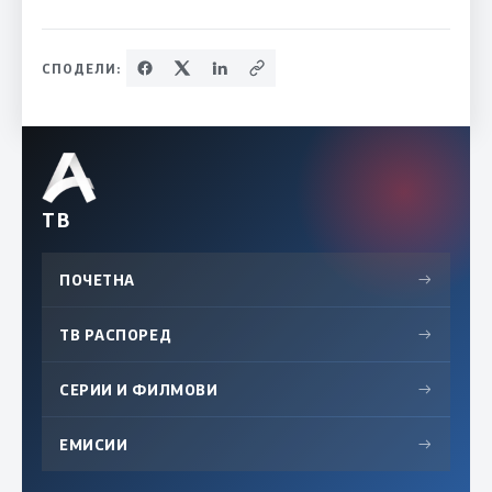
СПОДЕЛИ:
ТВ
ПОЧЕТНА
→
ТВ РАСПОРЕД
→
СЕРИИ И ФИЛМОВИ
→
ЕМИСИИ
→