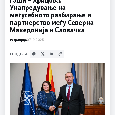
Унапредување на
меѓусебното разбирање и
партнерство меѓу Северна
Македонија и Словачка
Редакција
07.10.2025
СПОДЕЛИ: