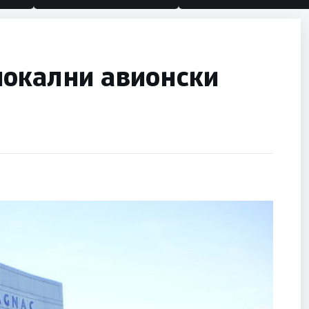
локални авионски