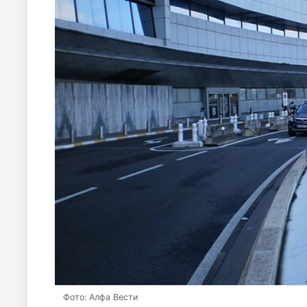
Фото: Алфа Вести