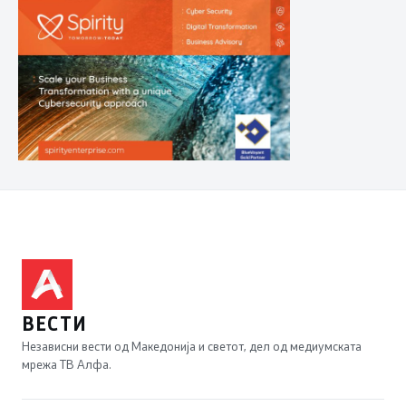
ВЕСТИ
Независни вести од Македонија и светот, дел од медиумската
мрежа ТВ Алфа.