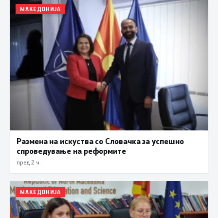
МАКЕДОНИЈА
Размена на искуства со Словачка за успешно
спроведување на реформите
пред 2 ч.
МАКЕДОНИЈА