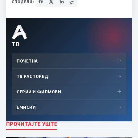
СПОДЕЛИ:
ТВ
ПОЧЕТНА
→
ТВ РАСПОРЕД
→
СЕРИИ И ФИЛМОВИ
→
ЕМИСИИ
→
ПРОЧИТАЈТЕ УШТЕ