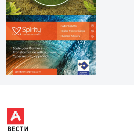
ВЕСТИ